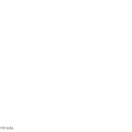
entrada.