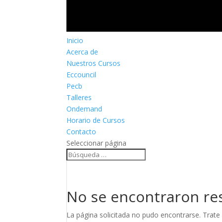
Inicio
Acerca de
Nuestros Cursos
Eccouncil
Pecb
Talleres
Ondemand
Horario de Cursos
Contacto
Seleccionar página
No se encontraron re
La página solicitada no pudo encontrarse. Trate 