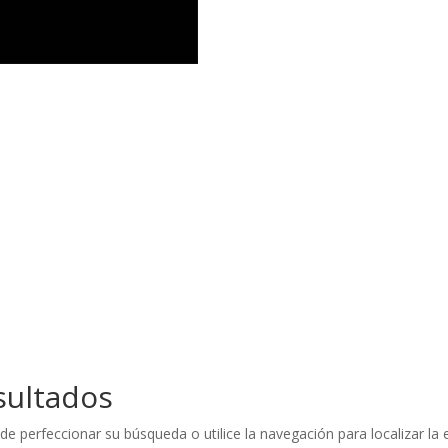
sultados
de perfeccionar su búsqueda o utilice la navegación para localizar la 