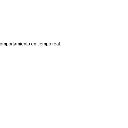
comportamiento en tiempo real.