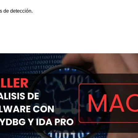
as de detección.