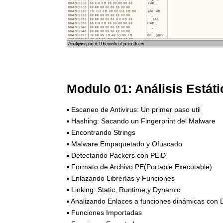
Modulo 01: Análisis Estát
▪ Escaneo de Antivirus: Un primer paso util
▪ Hashing: Sacando un Fingerprint del Malware
▪ Encontrando Strings
▪ Malware Empaquetado y Ofuscado
▪ Detectando Packers con PEiD
▪ Formato de Archivo PE(Portable Executable)
▪ Enlazando Librerías y Funciones
▪ Linking: Static, Runtime,y Dynamic
▪ Analizando Enlaces a funciones dinámicas con
▪ Funciones Importadas