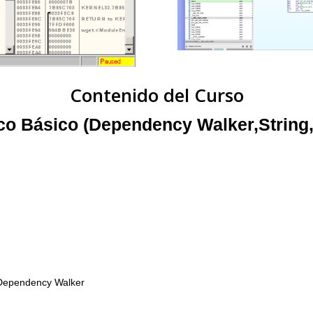
Contenido del Curso
ico Básico (Dependency Walker,String
 Dependency Walker