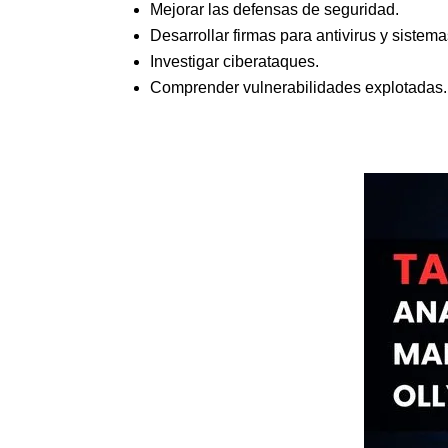
Mejorar las defensas de seguridad.
Desarrollar firmas para antivirus y sistem
Investigar ciberataques.
Comprender vulnerabilidades explotadas.