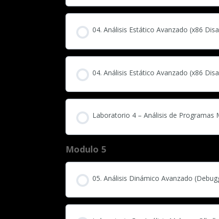
04. Análisis Estático Avanzado (x86 Di
04. Análisis Estático Avanzado (x86 Di
Laboratorio 4 – Análisis de Programas 
Modulo 5
05. Análisis Dinámico Avanzado (Debugg