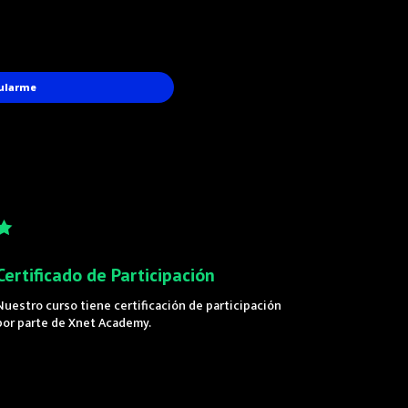
ularme
Certificado de Participación
Nuestro curso tiene certificación de participación
por parte de Xnet Academy.