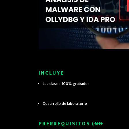
INCLUYE
Las clases 100% grabados
Desarrollo de laboratorio
PRERREQUISITOS (
NO