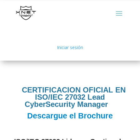
Iniciar sesión
CERTIFICACION OFICIAL EN
ISO/IEC 27032 Lead
CyberSecurity Manager
Descargue el Brochure