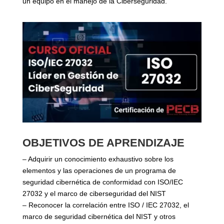
un equipo en el manejo de la Ciberseguridad.
OBJETIVOS DE APRENDIZAJE
– Adquirir un conocimiento exhaustivo sobre los
elementos y las operaciones de un programa de
seguridad cibernética de conformidad con ISO/IEC
27032 y el marco de ciberseguridad del NIST
– Reconocer la correlación entre ISO / IEC 27032, el
marco de seguridad cibernética del NIST y otros