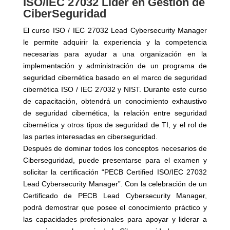
ISO/IEC 27032 Lider en Gestion de
CiberSeguridad
El curso ISO / IEC 27032 Lead Cybersecurity Manager
le permite adquirir la experiencia y la competencia
necesarias para ayudar a una organización en la
implementación y administración de un programa de
seguridad cibernética basado en el marco de seguridad
cibernética ISO / IEC 27032 y NIST. Durante este curso
de capacitación, obtendrá un conocimiento exhaustivo
de seguridad cibernética, la relación entre seguridad
cibernética y otros tipos de seguridad de TI, y el rol de
las partes interesadas en ciberseguridad.
Después de dominar todos los conceptos necesarios de
Ciberseguridad, puede presentarse para el examen y
solicitar la certificación “PECB Certified ISO/IEC 27032
Lead Cybersecurity Manager”. Con la celebración de un
Certificado de PECB Lead Cybersecurity Manager,
podrá demostrar que posee el conocimiento práctico y
las capacidades profesionales para apoyar y liderar a