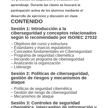
aprendizaje. Durante las clases se buscará la
participación activa de los alumnos mediante el
desarrollo de ejercicios y discusión en clase.
CONTENIDO
Sesión 1: Introducción a la
ciberseguridad y conceptos relacionados
según lo recomendado por ISO/IEC 27032
– Objetivos del curso y estructura
– Estándares y marcos regulatorios
– Conceptos fundamentales en Ciberseguridad
– Programa de seguridad cibernética
– Iniciando un programa de ciberseguridad
– Analizando la organización
– Liderazgo
Sesión 2: Políticas de ciberseguridad,
gestión de riesgos y mecanismos de
ataque
– Políticas de seguridad cibernética
– Gestión del riesgo de ciberseguridad
– Mecanismos de ataque
Sesión 3: Controles de seguridad
cibernética, intercambio de información y