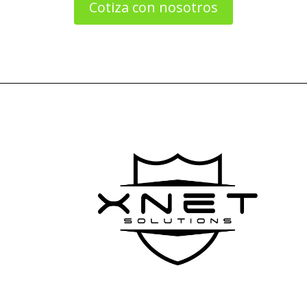
Cotiza con nosotros