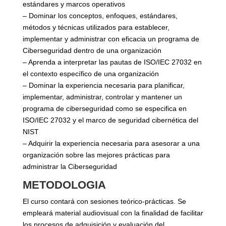
estándares y marcos operativos
– Dominar los conceptos, enfoques, estándares,
métodos y técnicas utilizados para establecer,
implementar y administrar con eficacia un programa de
Ciberseguridad dentro de una organización
– Aprenda a interpretar las pautas de ISO/IEC 27032 en
el contexto específico de una organización
– Dominar la experiencia necesaria para planificar,
implementar, administrar, controlar y mantener un
programa de ciberseguridad como se especifica en
ISO/IEC 27032 y el marco de seguridad cibernética del
NIST
– Adquirir la experiencia necesaria para asesorar a una
organización sobre las mejores prácticas para
administrar la Ciberseguridad
METODOLOGIA
El curso contará con sesiones teórico-prácticas. Se
empleará material audiovisual con la finalidad de facilitar
los procesos de adquisición y evaluación del