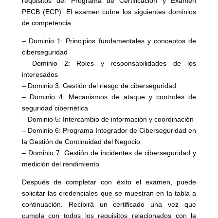
requisitos del Programa de Certificación y Examen
PECB (ECP). El examen cubre los siguientes dominios
de competencia:
– Dominio 1: Principios fundamentales y conceptos de
ciberseguridad
– Dominio 2: Roles y responsabilidades de los
interesados
– Dominio 3: Gestión del riesgo de ciberseguridad
– Dominio 4: Mecanismos de ataque y controles de
seguridad cibernética
– Dominio 5: Intercambio de información y coordinación
– Dominio 6: Programa Integrador de Ciberseguridad en
la Gestión de Continuidad del Negocio
– Dominio 7: Gestión de incidentes de ciberseguridad y
medición del rendimiento
Después de completar con éxito el examen, puede
solicitar las credenciales que se muestran en la tabla a
continuación. Recibirá un certificado una vez que
cumpla con todos los requisitos relacionados con la