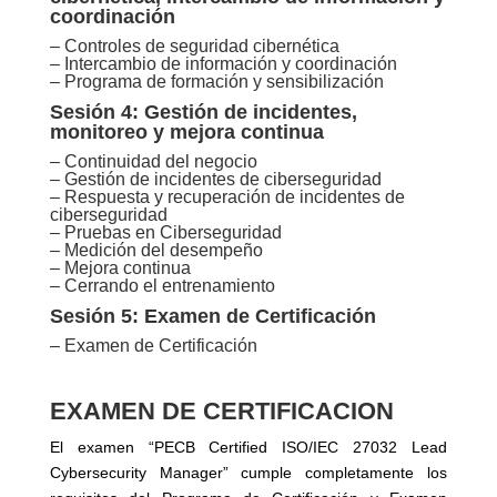
coordinación
– Controles de seguridad cibernética
– Intercambio de información y coordinación
– Programa de formación y sensibilización
Sesión 4: Gestión de incidentes,
monitoreo y mejora continua
– Continuidad del negocio
– Gestión de incidentes de ciberseguridad
– Respuesta y recuperación de incidentes de
ciberseguridad
– Pruebas en Ciberseguridad
– Medición del desempeño
– Mejora continua
– Cerrando el entrenamiento
Sesión 5: Examen de Certificación
– Examen de Certificación
EXAMEN DE CERTIFICACION
El examen “PECB Certified ISO/IEC 27032 Lead
Cybersecurity Manager” cumple completamente los