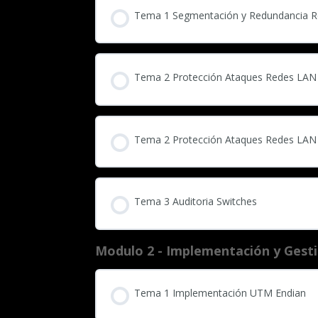
Tema 1 Segmentación y Redundancia 
Tema 2 Protección Ataques Redes LAN
Tema 2 Protección Ataques Redes LAN
Tema 3 Auditoria Switches
Modulo 2 - Implementación y Gesti
Tema 1 Implementación UTM Endian