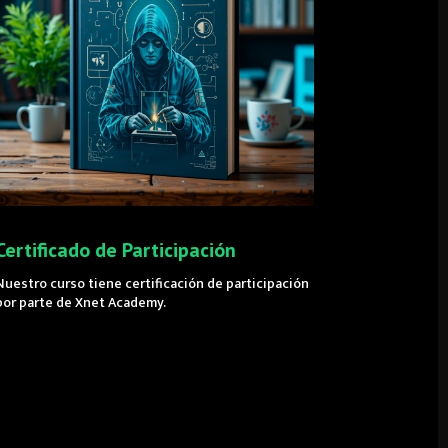
Certificado de Participación
Nuestro curso tiene certificación de participación
por parte de Xnet Academy.