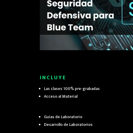
INCLUYE
Las clases 100% pre-grabadas
Acceso al Material
Guías de Laboratorio
Desarrollo de Laboratorios