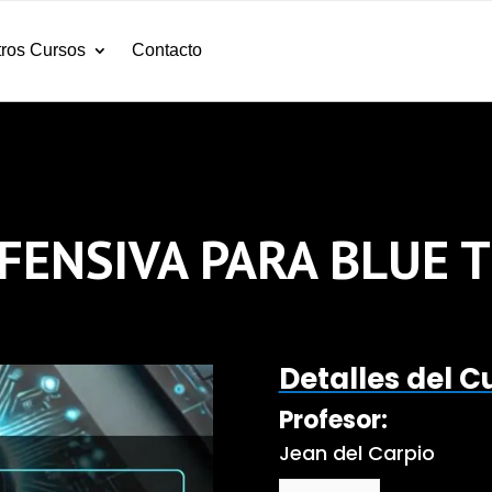
ros Cursos
Contacto
FENSIVA PARA BLUE 
Detalles del C
Profesor:
Jean del Carpio