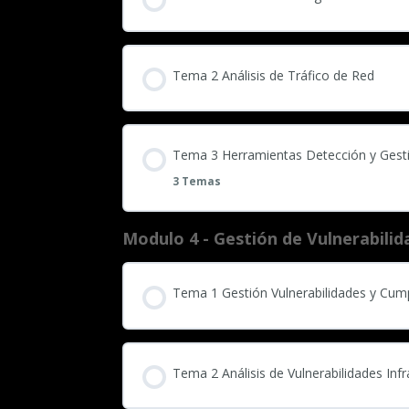
Tema 2 Análisis de Tráfico de Red
Tema 3 Herramientas Detección y Gest
3 Temas
Modulo 4 - Gestión de Vulnerabilid
Tema 1 Gestión Vulnerabilidades y Cum
Tema 2 Análisis de Vulnerabilidades Inf