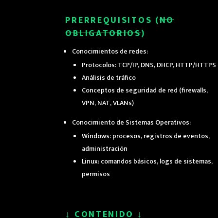
PRERREQUISITOS (
NO
OBLIGATORIOS
)
Conocimientos de redes:
Protocolos: TCP/IP, DNS, DHCP, HTTP/HTTPS
Análisis de tráfico
Conceptos de seguridad de red (firewalls,
VPN, NAT, VLANs)
Conocimiento de Sistemas Operativos:
Windows: procesos, registros de eventos,
administración
Linux: comandos básicos, logs de sistemas,
permisos
↓
CONTENIDO
↓