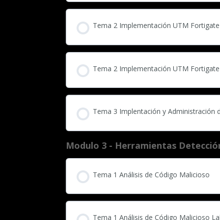
Tema 2 Implementación UTM Fortigate
Tema 2 Implementación UTM Fortigate
Tema 3 Implentación y Administración 
Modulo 3 - Herramientas Detecció
Tema 1 Análisis de Código Malicioso
Tema 1 Análisis de Código Malicioso L