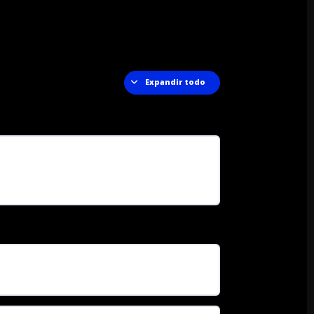
Expandir todo