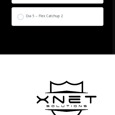
Dia 5 – Flex Catchup 2