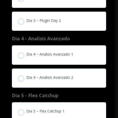
Dia 3 – Plugin Day 2
Dia 4 - Analisis Avanzado
Dia 4 – Analisis Avanzado 1
Dia 4 – Analisis Avanzado 2
Dia 5 - Flex Catchup
Dia 5 – Flex Catchup 1