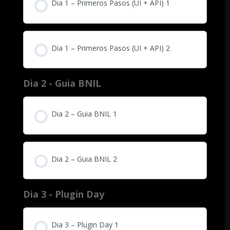
Dia 1 – Primeros Pasos (UI + API) 1
Dia 1 – Primeros Pasos (UI + API) 2
Dia 2 - Guia BNIL
Dia 2 – Guia BNIL 1
Dia 2 – Guia BNIL 2
Dia 3 - Plugin Day
Dia 3 – Plugin Day 1