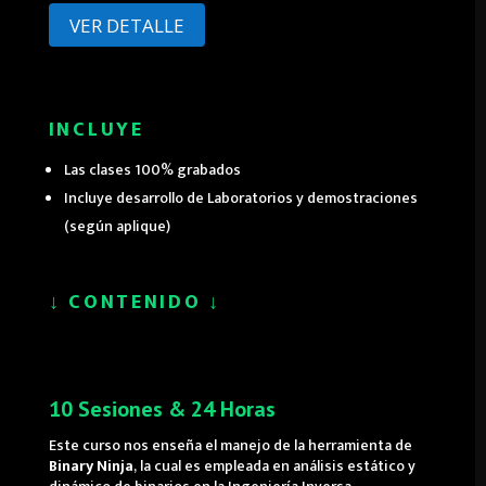
VER DETALLE
INCLUYE
Las clases 100% grabados
Incluye desarrollo de Laboratorios y demostraciones
(según aplique)
↓
CONTENIDO
↓
10 Sesiones & 24 Horas
Este curso nos enseña el manejo de la herramienta de
Binary Ninja
, la cual es empleada en análisis estático y